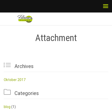
Attachment

Archives
Oktober 2017

Categories
blog
(1)