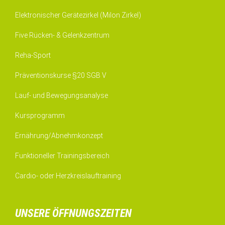
Elektronischer Gerätezirkel (Milon Zirkel)
Five Rücken- & Gelenkzentrum
Reha-Sport
Präventionskurse §20 SGB V
Lauf- und Bewegungsanalyse
Kursprogramm
Ernährung/Abnehmkonzept
Funktioneller Trainingsbereich
Cardio- oder Herzkreislauftraining
UNSERE ÖFFNUNGSZEITEN