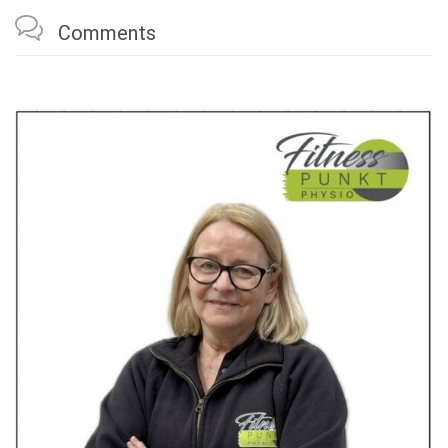

Comments