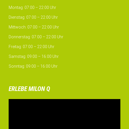
Montag: 07:00 – 22:00 Uhr
Dienstag: 07:00 – 22:00 Uhr
Mittwoch: 07:00 – 22:00 Uhr
Donnerstag: 07:00 – 22:00 Uhr
Freitag: 07:00 – 22:00 Uhr
Samstag: 09:00 – 16:00 Uhr
Sonntag: 09:00 – 16:00 Uhr
ERLEBE MILON Q
Video-
Player