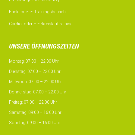
Funktioneller Trainingsbereich
Cardio- oder Herzkreislauftraining
UNSERE ÖFFNUNGSZEITEN
Montag: 07:00 – 22:00 Uhr
Dienstag: 07:00 – 22:00 Uhr
Mittwoch: 07:00 – 22:00 Uhr
Donnerstag: 07:00 – 22:00 Uhr
Freitag: 07:00 – 22:00 Uhr
Samstag: 09:00 – 16:00 Uhr
Sonntag: 09:00 – 16:00 Uhr