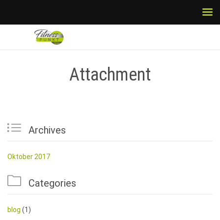
Attachment

Archives
Oktober 2017

Categories
blog
(1)